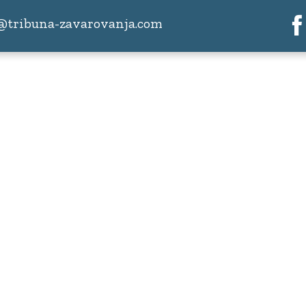
@tribuna-zavarovanja.com