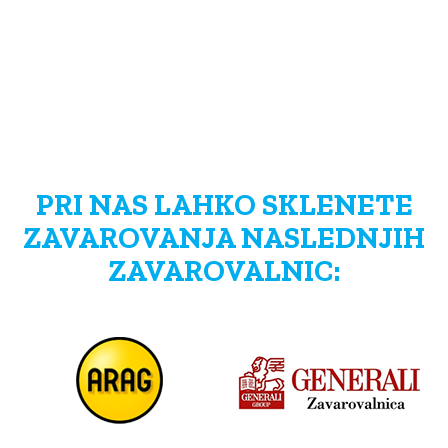
PRI NAS LAHKO SKLENETE
ZAVAROVANJA NASLEDNJIH
ZAVAROVALNIC: