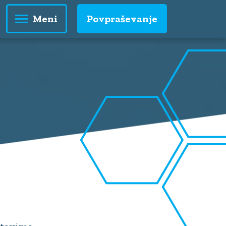
Povpraševanje
Meni