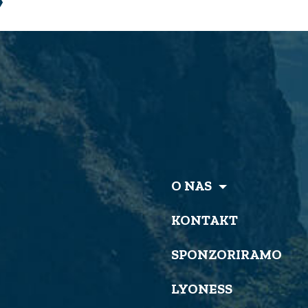
O NAS
KONTAKT
SPONZORIRAMO
LYONESS