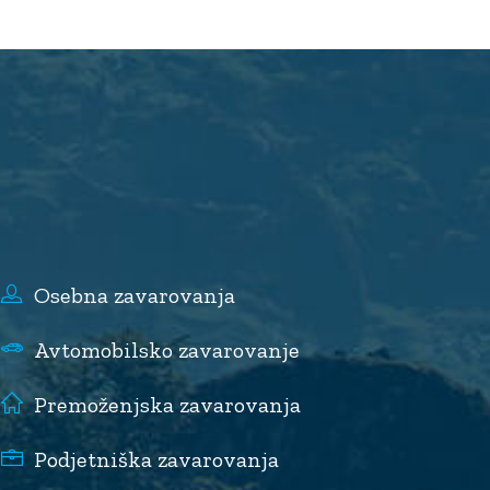
Osebna zavarovanja
Avtomobilsko zavarovanje
Premoženjska zavarovanja
Podjetniška zavarovanja